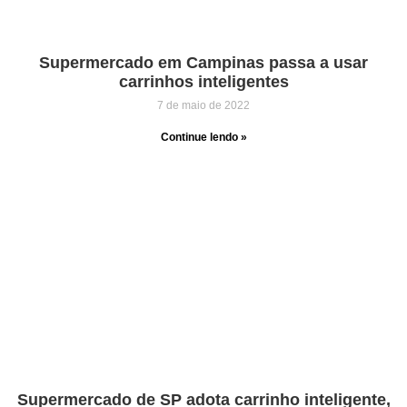
Supermercado em Campinas passa a usar
carrinhos inteligentes
7 de maio de 2022
Continue lendo »
Supermercado de SP adota carrinho inteligente,