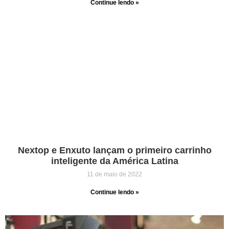
Continue lendo »
Nextop e Enxuto lançam o primeiro carrinho
inteligente da América Latina
11 de maio de 2022
Continue lendo »