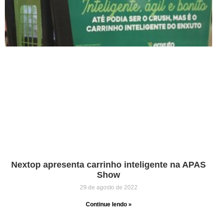
Nextop apresenta carrinho inteligente na APAS
Show
29 de agosto de 2022
Continue lendo »