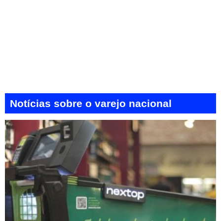
Varejo
Atualizações e tendências do varejo nacional
Notícias sobre o varejo nacional