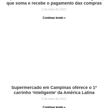
que soma e recebe o pagamento das compras
3 de maio de 2022
Continue lendo »
Supermercado em Campinas oferece o 1º
carrinho ‘inteligente’ da América Latina
3 de maio de 2022
Continue lendo »