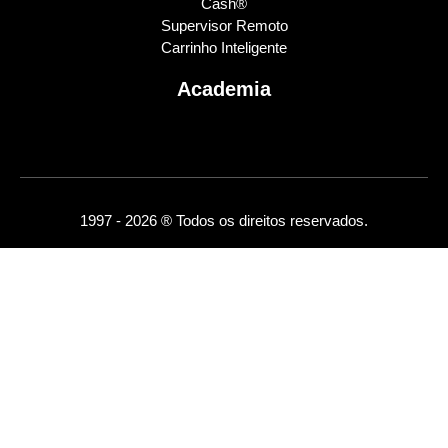
Cash®
Supervisor Remoto
Carrinho Inteligente
Academia
1997 - 2026 ® Todos os direitos reservados.