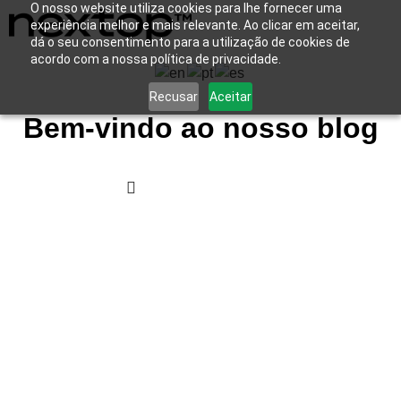
O nosso website utiliza cookies para lhe fornecer uma
experiência melhor e mais relevante. Ao clicar em aceitar,
dá o seu consentimento para a utilização de cookies de
acordo com a nossa política de privacidade.
Recusar
Aceitar
Bem-vindo ao nosso blog