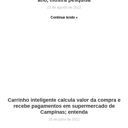
22 de agosto de 2022
Continue lendo »
Carrinho inteligente calcula valor da compra e
recebe pagamentos em supermercado de
Campinas; entenda
20 de julho de 2022