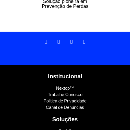
Solução pioneira em
Prevenção de Perdas
Institucional
Nextop™
Trabalhe Conosco
Politica de Privacidade
Canal de Denúncias
Soluções