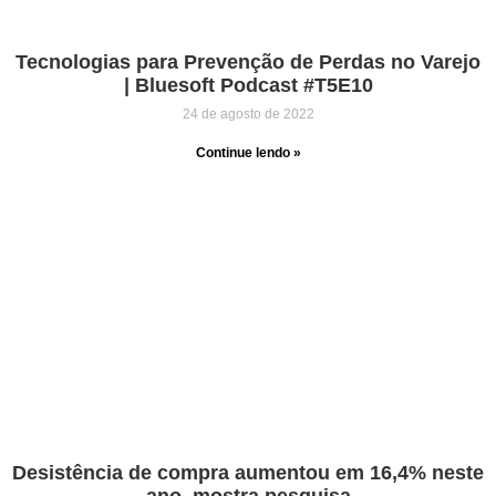
Tecnologias para Prevenção de Perdas no Varejo
| Bluesoft Podcast #T5E10
24 de agosto de 2022
Continue lendo »
Desistência de compra aumentou em 16,4% neste
ano, mostra pesquisa