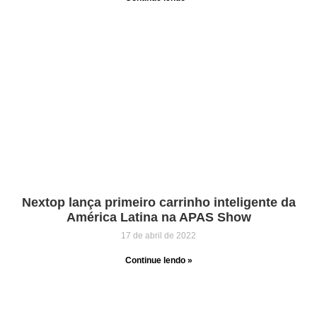
Nextop lança primeiro carrinho inteligente da
América Latina na APAS Show
17 de abril de 2022
Continue lendo »