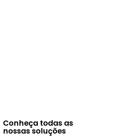
Conheça todas as
nossas soluções