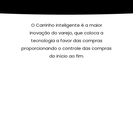
O Carrinho inteligente é a maior
inovação do varejo, que coloca a
tecnologia a favor das compras
proporcionando o controle das compras
do início ao fim.