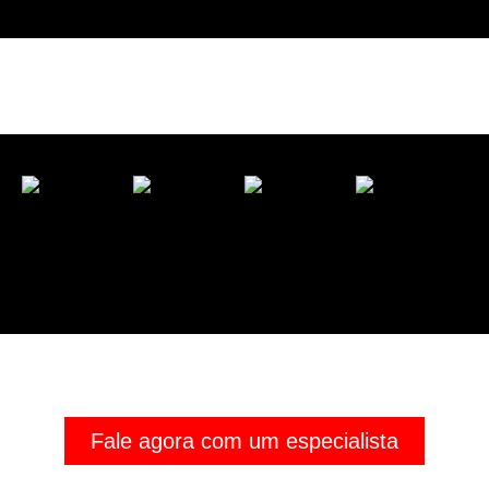
Fale agora com um especialista