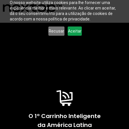
O nosso website utiliza cookies para lhe fornecer uma
experiência melhor e mais relevante. Ao clicar em aceitar,
dá o seu consentimento para a utilização de cookies de
acordo com a nossa política de privacidade.
Recusar
Aceitar
O 1º Carrinho Inteligente
da América Latina