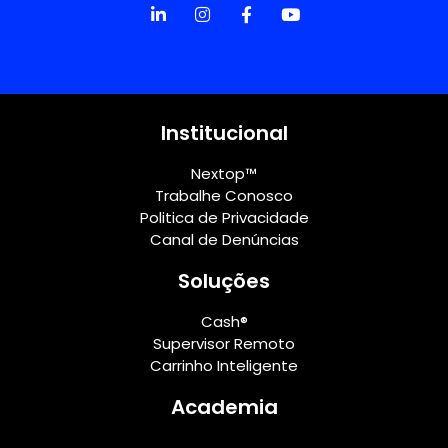
Institucional
Nextop™
Trabalhe Conosco
Politica de Privacidade
Canal de Denúncias
Soluções
Cash®
Supervisor Remoto
Carrinho Inteligente
Academia