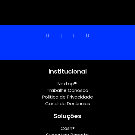
Institucional
Nextop™
Trabalhe Conosco
Politica de Privacidade
Canal de Denúncias
Soluções
Cash®
Supervisor Remoto