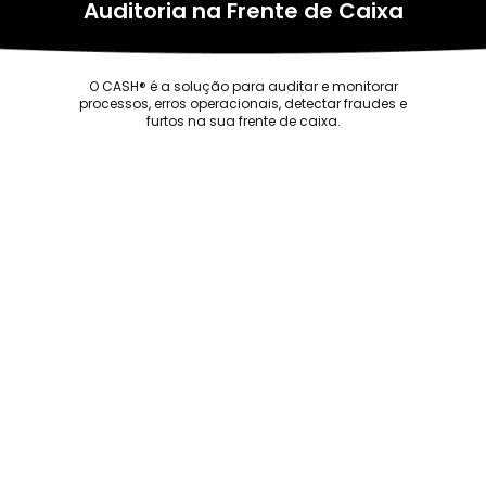
Auditoria na Frente de Caixa
O CASH® é a solução para auditar e monitorar
processos, erros operacionais, detectar fraudes e
furtos na sua frente de caixa.