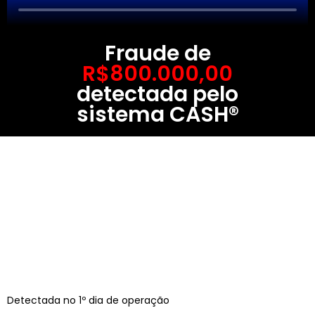
Fraude de
R$800.000,00
detectada pelo
sistema CASH®
Detectada no 1º dia de operação