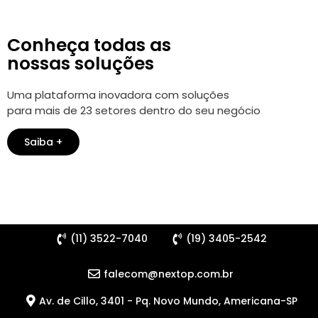
Conheça todas as
nossas soluções
Uma plataforma inovadora com soluções
para mais de 23 setores dentro do seu negócio
Saiba +
(11) 3522-7040
(19) 3405-2542
falecom@nextop.com.br
Av. de Cillo, 3401 - Pq. Novo Mundo, Americana-SP