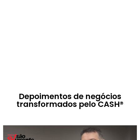
Depoimentos de negócios
transformados pelo CASH®