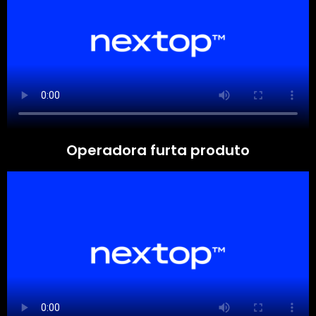
Operadora furta produto