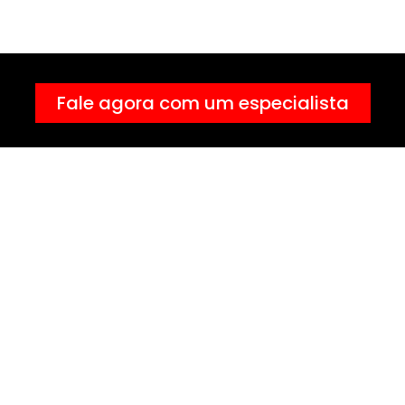
Fale agora com um especialista