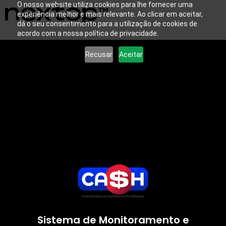
O nosso website utiliza cookies para lhe fornecer uma
experiência melhor e mais relevante. Ao clicar em aceitar,
dá o seu consentimento para a utilização de cookies de
acordo com a nossa política de privacidade.
Recusar
Aceitar
Sistema de Monitoramento e