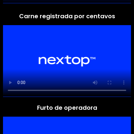
Carne registrada por centavos
Furto de operadora