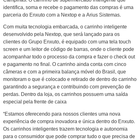
identifica, soma e recebe o pagamento das compras é uma
parceria do Enxuto com a Nextop e a Arius Sistemas.
Com muita tecnologia embarcada, o carrinho inteligente
desenvolvido pela Nextop, que será lançado para os
clientes do Grupo Enxuto, é equipado com uma tela touch
screen e um leitor de código de barras, onde o cliente pode
acompanhar todo o processo da compra e fazer o check out
e pagamento no final. O carrinho ainda conta com cinco
câmeras e com a primeira balança móvel do Brasil, que
monitoram o que é colocado e retirado de dentro do carrinho
garantindo a segurança e contribuindo com prevenção de
perdas. Dentro da loja, os carrinhos possuem uma saída
especial pela frente de caixa
“Estamos oferecendo para nossos clientes uma nova
experiência de compra inovadora e única dentro do Enxuto.
Os carrinhos inteligentes trazem tecnologia e autonomia
para o consumidor que pode comprar tudo o que precisa de