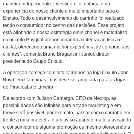
maneira independente. Investir em tecnologia e na
experiência do nosso cliente é muito importante para o
Enxuto. Todo o desenvolvimento do carrinho foi realizado
tendo o consumidor no centro das decisões. Esse projeto
está alinhado a nossa estratégia ominichanel e materializa
o conceito Phygital proporcionando a integração física e
digital, oferecendo uma melhor experiência de compras aos
clientes”, comenta Bruno Bragancini Junior, diretor
presidente do Grupo Enxuto.
A operação começa com oito carrinhos na loja Enxuto John
Boyd, em Campinas, mas deve ser ampliada para as lojas
de Piracicaba e Limeira.
De acordo com Juliano Camargo, CEO da Nextop, as
possibilidades são infinitas para o trade marketing e em
breve será possível, por exemplo, passar com o carrinho em
frente a uma prateleira e um aviso aparecer na tela avisando
o consumidor de alguma promoção ou mesmo oferecendo a