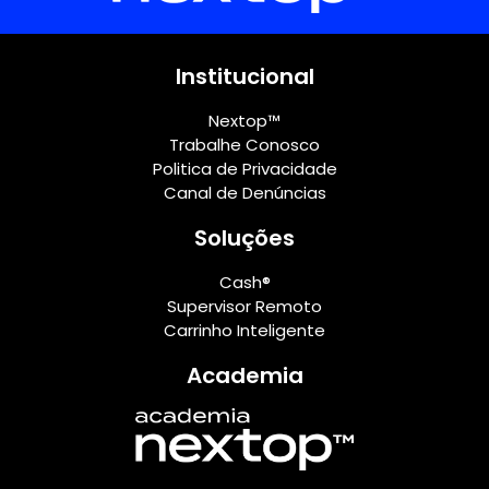
Institucional
Nextop™
Trabalhe Conosco
Politica de Privacidade
Canal de Denúncias
Soluções
Cash®
Supervisor Remoto
Carrinho Inteligente
Academia