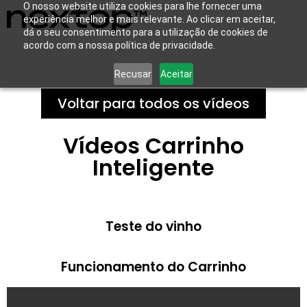
O nosso website utiliza cookies para lhe fornecer uma
experiência melhor e mais relevante. Ao clicar em aceitar,
dá o seu consentimento para a utilização de cookies de
acordo com a nossa política de privacidade.
Recusar
Aceitar
Voltar para todos os vídeos
Vídeos Carrinho
Inteligente
Teste do vinho
Funcionamento do Carrinho