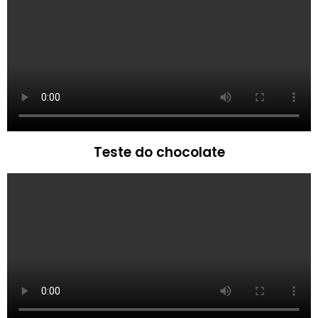
Teste do chocolate