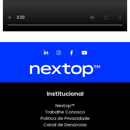
Institucional
Nextop™
Trabalhe Conosco
Politica de Privacidade
Canal de Denúncias