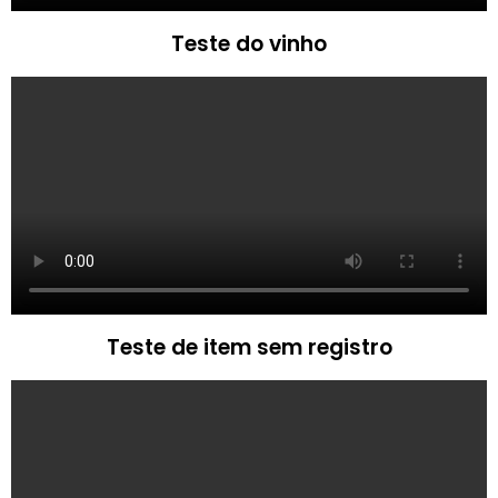
Teste do vinho
Teste de item sem registro