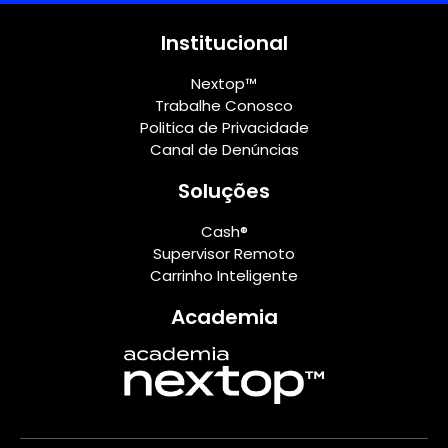
Institucional
Nextop™
Trabalhe Conosco
Politica de Privacidade
Canal de Denúncias
Soluções
Cash®
Supervisor Remoto
Carrinho Inteligente
Academia