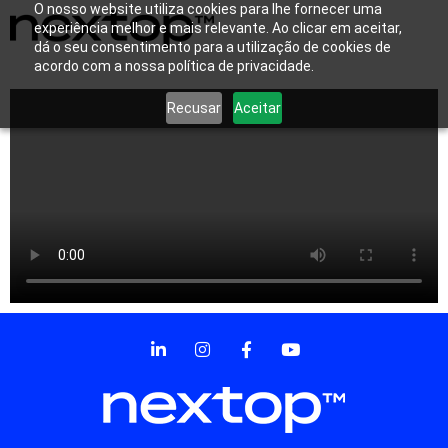
O nosso website utiliza cookies para lhe fornecer uma
experiência melhor e mais relevante. Ao clicar em aceitar,
dá o seu consentimento para a utilização de cookies de
acordo com a nossa política de privacidade.
Recusar
Aceitar