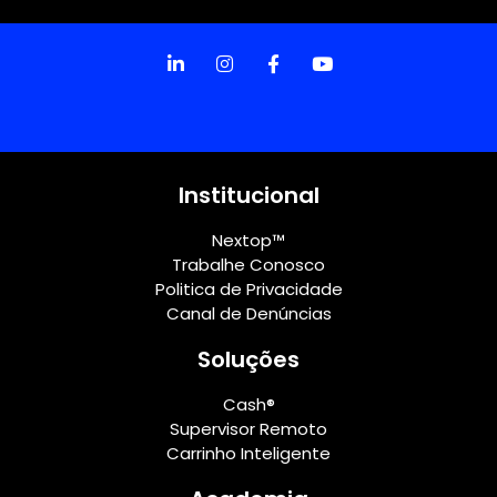
Institucional
Nextop™
Trabalhe Conosco
Politica de Privacidade
Canal de Denúncias
Soluções
Cash®
Supervisor Remoto
Carrinho Inteligente