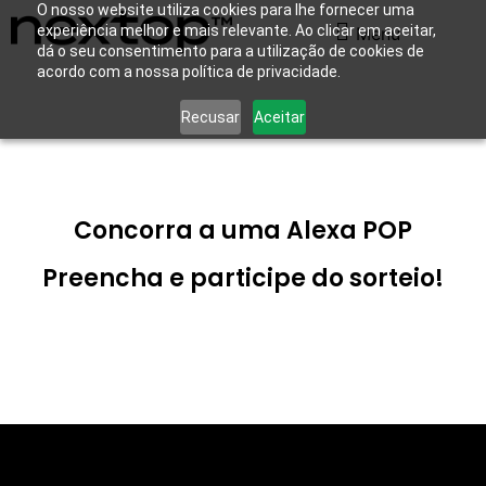
O nosso website utiliza cookies para lhe fornecer uma
experiência melhor e mais relevante. Ao clicar em aceitar,
Menu
dá o seu consentimento para a utilização de cookies de
acordo com a nossa política de privacidade.
Recusar
Aceitar
Concorra a uma Alexa POP
Preencha e participe do sorteio!