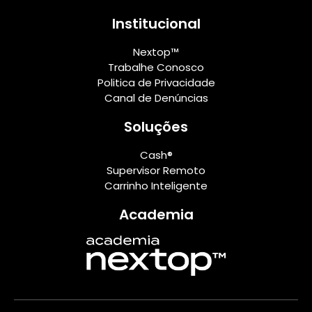
Institucional
Nextop™
Trabalhe Conosco
Politica de Privacidade
Canal de Denúncias
Soluções
Cash®
Supervisor Remoto
Carrinho Inteligente
Academia