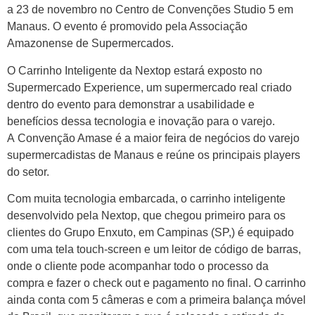
a 23 de novembro no Centro de Convenções Studio 5 em
Manaus. O evento é promovido pela Associação
Amazonense de Supermercados.
O Carrinho Inteligente da Nextop estará exposto no
Supermercado Experience, um supermercado real criado
dentro do evento para demonstrar a usabilidade e
benefícios dessa tecnologia e inovação para o varejo.
A Convenção Amase é a maior feira de negócios do varejo
supermercadistas de Manaus e reúne os principais players
do setor.
Com muita tecnologia embarcada, o carrinho inteligente
desenvolvido pela Nextop, que chegou primeiro para os
clientes do Grupo Enxuto, em Campinas (SP,) é equipado
com uma tela touch-screen e um leitor de código de barras,
onde o cliente pode acompanhar todo o processo da
compra e fazer o check out e pagamento no final. O carrinho
ainda conta com 5 câmeras e com a primeira balança móvel