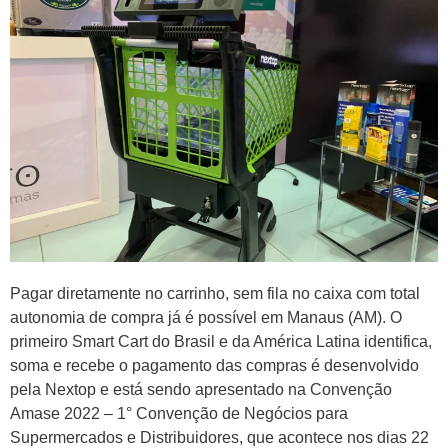
Pagar diretamente no carrinho, sem fila no caixa com total
autonomia de compra já é possível em Manaus (AM). O
primeiro Smart Cart do Brasil e da América Latina identifica,
soma e recebe o pagamento das compras é desenvolvido
pela Nextop e está sendo apresentado na Convenção
Amase 2022 – 1° Convenção de Negócios para
Supermercados e Distribuidores, que acontece nos dias 22