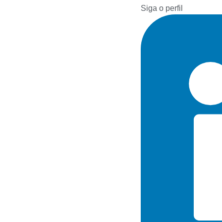
Siga o perfil