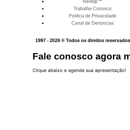
Nextop™
Trabalhe Conosco
Politica de Privacidade
Canal de Denúncias
1997 - 2026 ® Todos os direitos reservados
Fale conosco agora
Clique abaixo e agende sua apresentação!