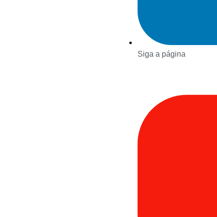
Siga a página