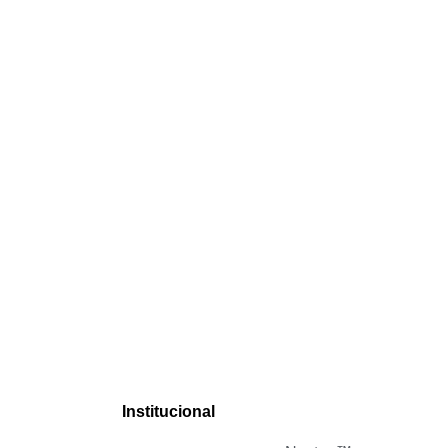
Institucional